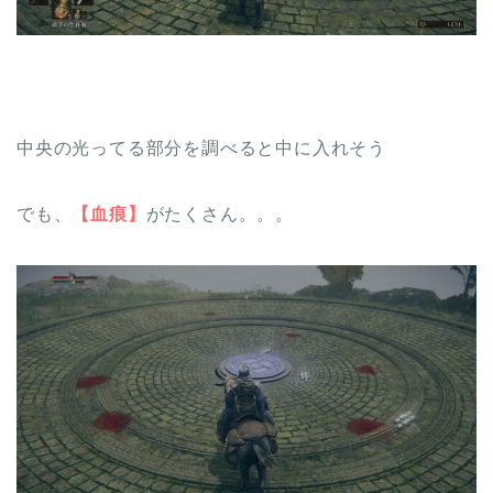
中央の光ってる部分を調べると中に入れそう
でも、
【血痕】
がたくさん。。。