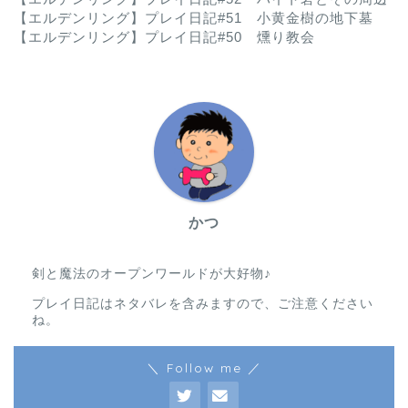
【エルデンリング】プレイ日記#51 小黄金樹の地下墓
【エルデンリング】プレイ日記#50 燻り教会
かつ
剣と魔法のオープンワールドが大好物♪
プレイ日記はネタバレを含みますので、ご注意ください
ね。
＼ Follow me ／