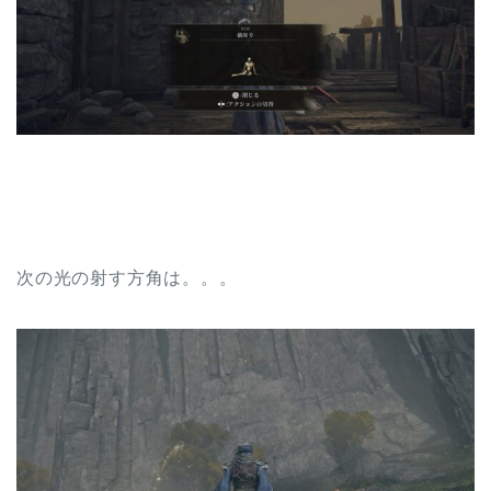
次の光の射す方角は。。。