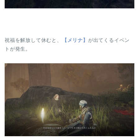
祝福を解放して休むと、
【メリナ】
が出てくるイベン
トが発生。