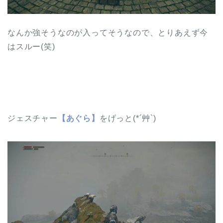
なんか強そうなのが入ってそうなので、とりあえず今
はスルー(笑)
ジェスチャー
【あぐら】
をげっと(*´艸`)