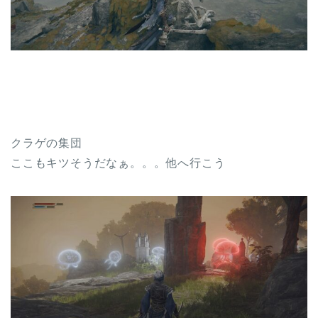
クラゲの集団
ここもキツそうだなぁ。。。他へ行こう