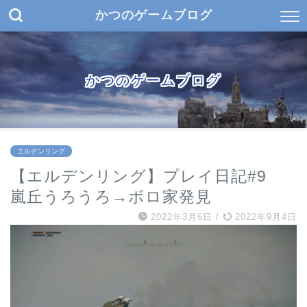
かつのゲームブログ
かつのゲームブログ
エルデンリング
【エルデンリング】プレイ日記#9
嵐丘うろうろ→ボロ家発見
2022年3月6日
/
2022年9月4日