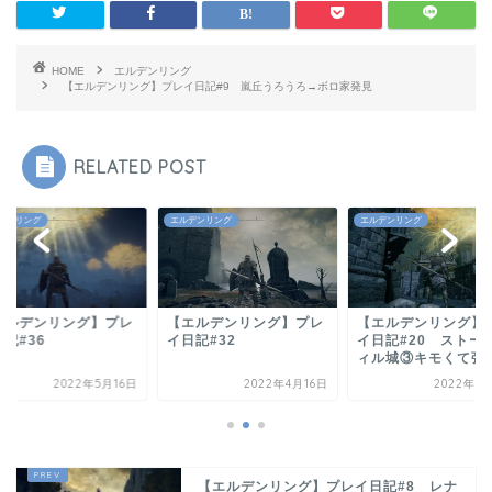
HOME
エルデンリング
【エルデンリング】プレイ日記#9 嵐丘うろうろ→ボロ家発見
RELATED POST
デンリング
エルデンリング
エルデンリング
エルデンリング】プレ
【エルデンリング】プレ
【エルデンリング】
記#36
イ日記#32
イ日記#20 ストー
ィル城③キモくて強い.
2022年5月16日
2022年4月16日
2022年3
【エルデンリング】プレイ日記#8 レナ