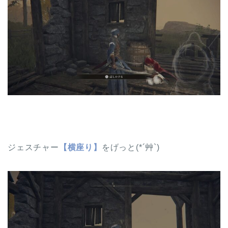
ジェスチャー
【横座り】
をげっと(*´艸`)