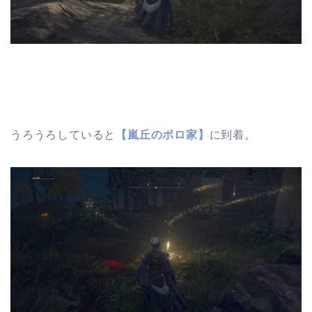
うろうろしていると
【嵐丘のボロ家】
に到着。