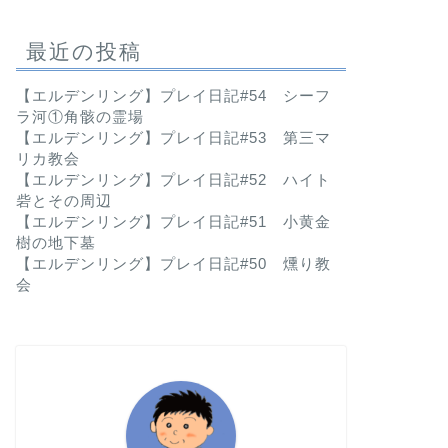
最近の投稿
【エルデンリング】プレイ日記#54 シーフ
ラ河①角骸の霊場
【エルデンリング】プレイ日記#53 第三マ
リカ教会
【エルデンリング】プレイ日記#52 ハイト
砦とその周辺
【エルデンリング】プレイ日記#51 小黄金
樹の地下墓
【エルデンリング】プレイ日記#50 燻り教
会