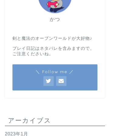
かつ
剣と魔法のオープンワールドが大好物♪
プレイ日記はネタバレを含みますので、
ご注意くださいね。
＼ Follow me ／
アーカイブス
2023年1月