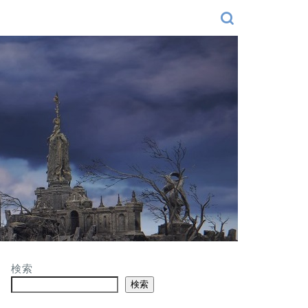
検索
検索