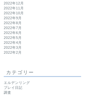
2022年12月
2022年11月
2022年10月
2022年9月
2022年8月
2022年7月
2022年6月
2022年5月
2022年4月
2022年3月
2022年2月
カテゴリー
エルデンリング
プレイ日記
調査