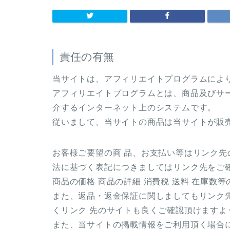
責任の有無
当サイトは、アフィリエイトプログラムによ
アフィリエイトプログラムとは、商品及びサ
介するインターネット上のシステムです。
従いまして、当サイトの商品は当サイトが販
お客様ご要望の商 品、お支払い等はリンク
法に基づく表記につきましてはリンク先をご
商品の価格 商品の詳細 消費税 送料 在庫数
また、返品・返金保証に関しましてもリンク
くリンク 先のサイトも良くご確認頂けますよ
また、当サイトの掲載情報をご利用頂く場合