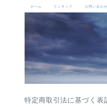
ホーム
ランキング
お問い合わ
特定商取引法に基づく表