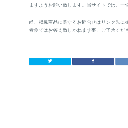
ますようお願い致します。当サイトでは、一
尚、掲載商品に関するお問合せはリンク先に
者側ではお答え致しかねます事、ご了承くだ