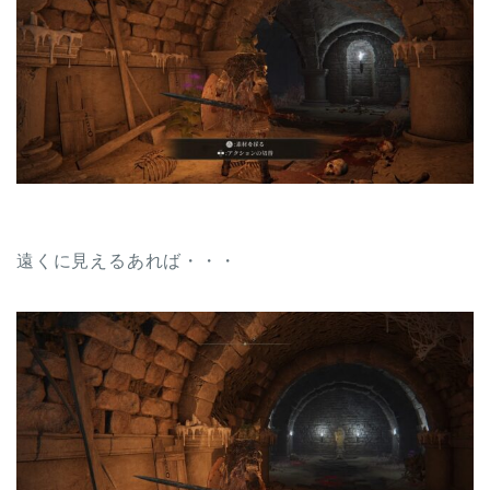
遠くに見えるあれば・・・