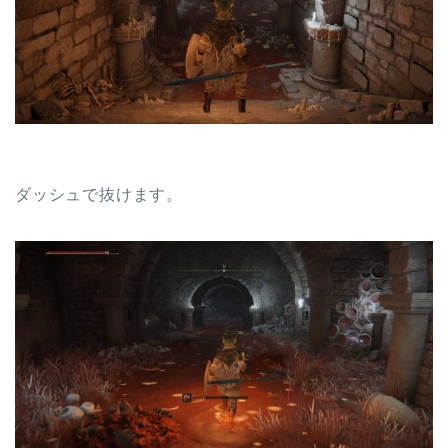
ダッシュで抜けます。