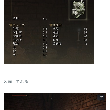
装備してみる