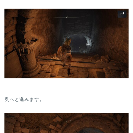
奥へと進みます。