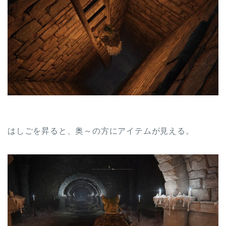
はしごを昇ると、奥～の方にアイテムが見える。