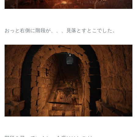
おっと右側に階段が、、、見落とすとこでした。