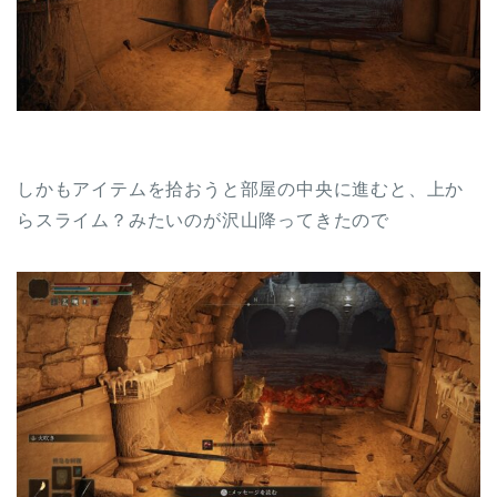
しかもアイテムを拾おうと部屋の中央に進むと、上か
らスライム？みたいのが沢山降ってきたので