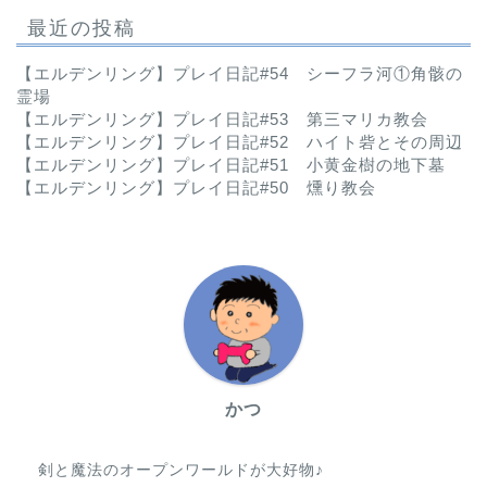
最近の投稿
【エルデンリング】プレイ日記#54 シーフラ河①角骸の
霊場
【エルデンリング】プレイ日記#53 第三マリカ教会
【エルデンリング】プレイ日記#52 ハイト砦とその周辺
【エルデンリング】プレイ日記#51 小黄金樹の地下墓
【エルデンリング】プレイ日記#50 燻り教会
かつ
剣と魔法のオープンワールドが大好物♪