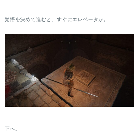
覚悟を決めて進むと、すぐにエレベータが。
下へ。