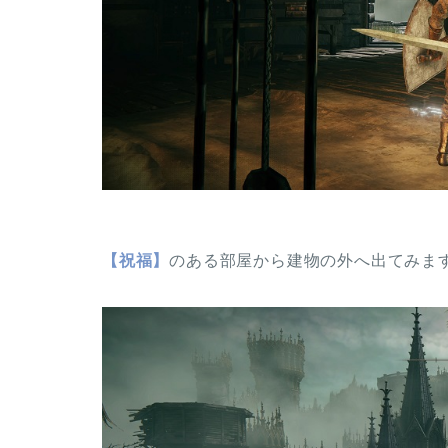
【祝福】
のある部屋から建物の外へ出てみま