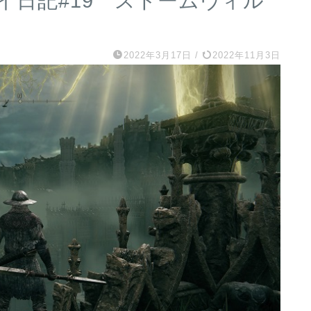
イ日記#19 ストームヴィル
2022年3月17日
/
2022年11月3日