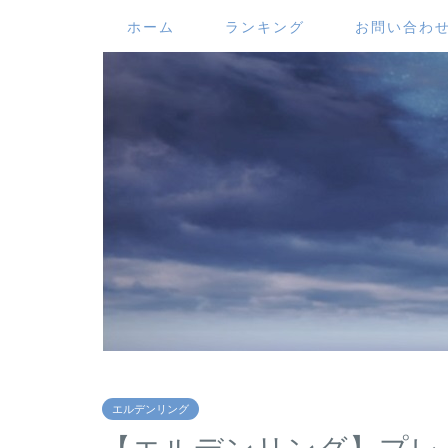
ホーム
ランキング
お問い合わ
エルデンリング