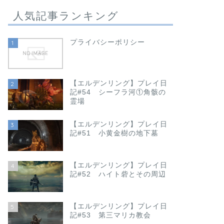
人気記事ランキング
プライバシーポリシー
1
【エルデンリング】プレイ日
2
記#54 シーフラ河①角骸の
霊場
【エルデンリング】プレイ日
3
記#51 小黄金樹の地下墓
【エルデンリング】プレイ日
4
記#52 ハイト砦とその周辺
【エルデンリング】プレイ日
5
記#53 第三マリカ教会