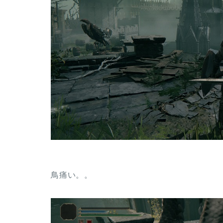
鳥痛い。。