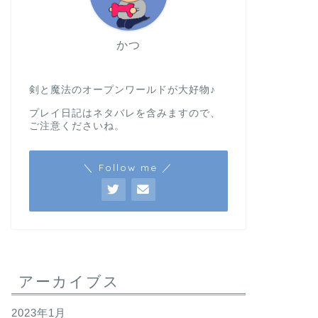
かつ
剣と魔法のオープンワールドが大好物♪
プレイ日記はネタバレを含みますので、
ご注意くださいね。
＼ Follow me ／
アーカイブス
2023年1月