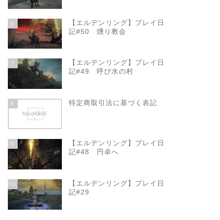
【エルデンリング】プレイ日
6
記#50 燻り教会
【エルデンリング】プレイ日
7
記#49 呼び水の村
特定商取引法に基づく表記
8
【エルデンリング】プレイ日
9
記#48 円卓へ
【エルデンリング】プレイ日
10
記#29