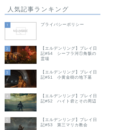
人気記事ランキング
プライバシーポリシー
1
【エルデンリング】プレイ日
2
記#54 シーフラ河①角骸の
霊場
【エルデンリング】プレイ日
3
記#51 小黄金樹の地下墓
【エルデンリング】プレイ日
4
記#52 ハイト砦とその周辺
【エルデンリング】プレイ日
5
記#53 第三マリカ教会