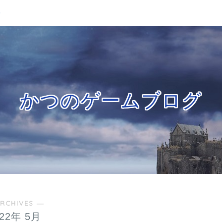
せ
かつのゲームブログ
RCHIVES ―
022年 5月