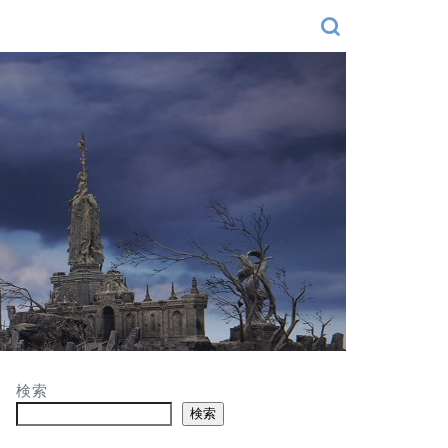
検索
検索