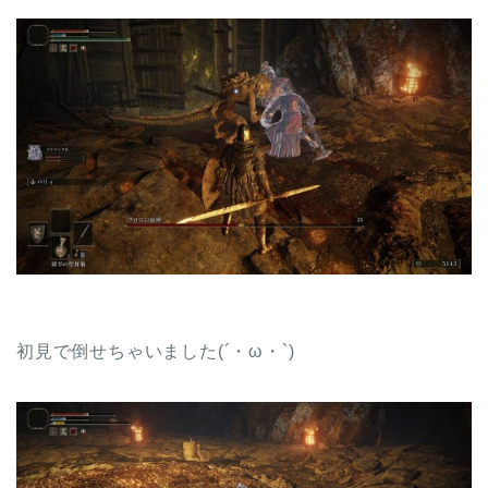
初見で倒せちゃいました(´・ω・`)