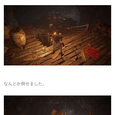
なんとか倒せました。