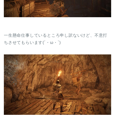
一生懸命仕事しているところ申し訳ないけど、不意打
ちさせてもらいます(´・ω・`)