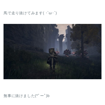
馬で走り抜けてみます( ･`ω･´)
無事に抜けました(*ﾟーﾟ)b