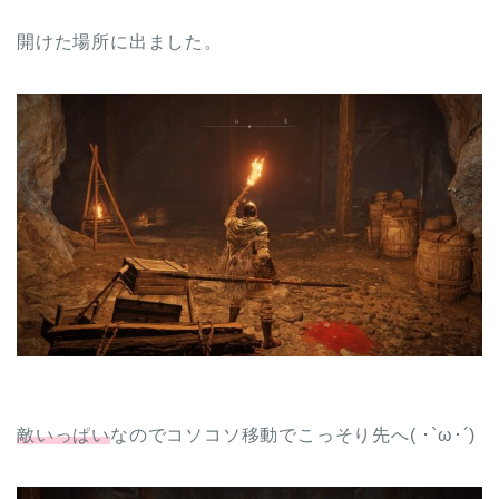
開けた場所に出ました。
敵いっぱい
なのでコソコソ移動でこっそり先へ( ･`ω･´)