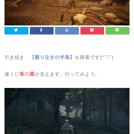
引き続き、
【啜り泣きの半島】
を探索です(*’▽’)
遠くに
毒の霧
が見えます。行ってみよう。