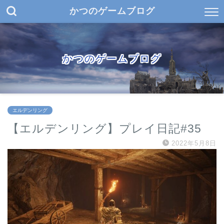
かつのゲームブログ
かつのゲームブログ
エルデンリング
【エルデンリング】プレイ日記#35
2022年5月8日