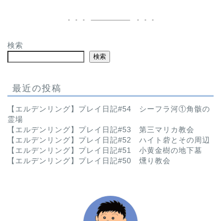
検索
検索
最近の投稿
【エルデンリング】プレイ日記#54 シーフラ河①角骸の
霊場
【エルデンリング】プレイ日記#53 第三マリカ教会
【エルデンリング】プレイ日記#52 ハイト砦とその周辺
【エルデンリング】プレイ日記#51 小黄金樹の地下墓
【エルデンリング】プレイ日記#50 燻り教会