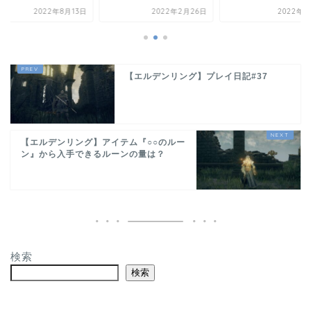
2022年8月13日
2022年2月26日
2022年3
【エルデンリング】プレイ日記#37
【エルデンリング】アイテム『○○のルー
ン』から入手できるルーンの量は？
検索
検索