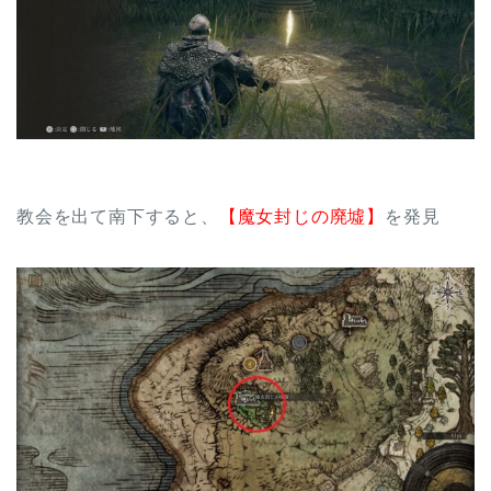
教会を出て南下すると、
【魔女封じの廃墟】
を発見