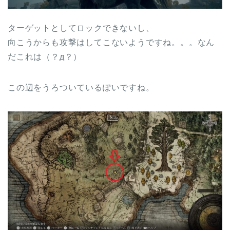
ターゲットとしてロックできないし、
向こうからも攻撃はしてこないようですね。。。なん
だこれは（？д？）
この辺をうろついているぽいですね。