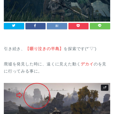
引き続き、
【啜り泣きの半島】
を探索です(*’▽’)
廃墟を発見した時に、遠くに見えた動く
デカイ
のを見
に行ってみる事に。