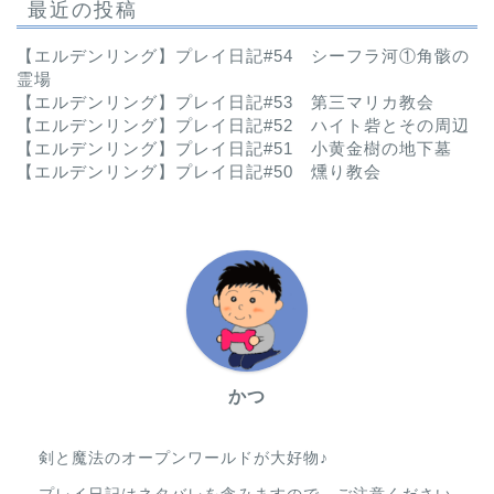
最近の投稿
【エルデンリング】プレイ日記#54 シーフラ河①角骸の
霊場
【エルデンリング】プレイ日記#53 第三マリカ教会
【エルデンリング】プレイ日記#52 ハイト砦とその周辺
【エルデンリング】プレイ日記#51 小黄金樹の地下墓
【エルデンリング】プレイ日記#50 燻り教会
かつ
剣と魔法のオープンワールドが大好物♪