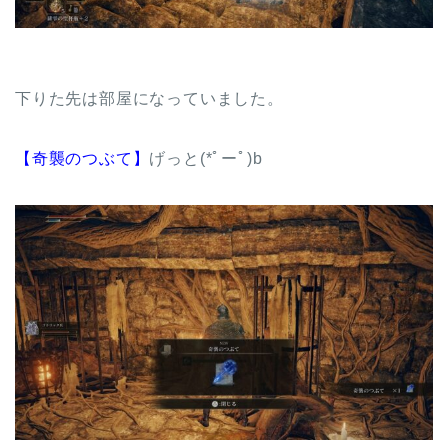
下りた先は部屋になっていました。
【奇襲のつぶて】
げっと(*ﾟーﾟ)b