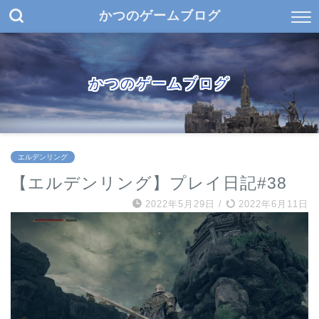
かつのゲームブログ
かつのゲームブログ
エルデンリング
【エルデンリング】プレイ日記#38
2022年5月29日
/
2022年6月11日