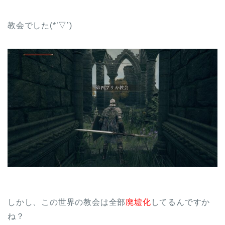
教会でした(*’▽’)
しかし、この世界の教会は全部
廃墟化
してるんですか
ね？