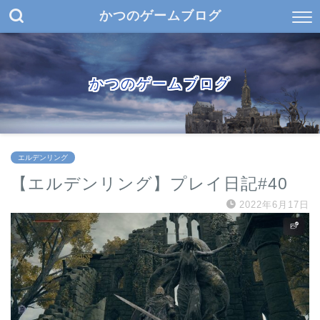
かつのゲームブログ
かつのゲームブログ
エルデンリング
【エルデンリング】プレイ日記#40
2022年6月17日