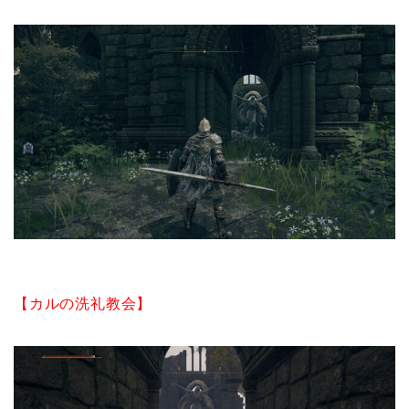
【カルの洗礼教会】