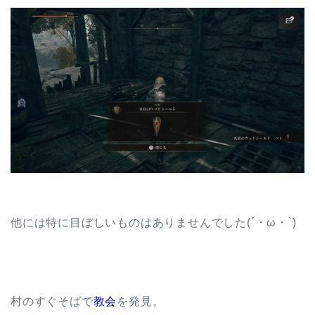
他には特に目ぼしいものはありませんでした(´・ω・`)
村のすぐそばで
教会
を発見。