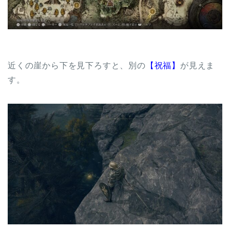
近くの崖から下を見下ろすと、別の
【祝福】
が見えま
す。