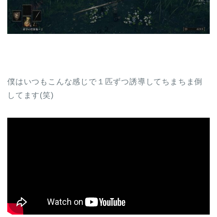
僕はいつもこんな感じで１匹ずつ誘導してちまちま倒
してます(笑)