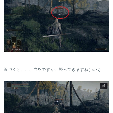
近づくと、、、当然ですが、襲ってきますね(･ω･;)