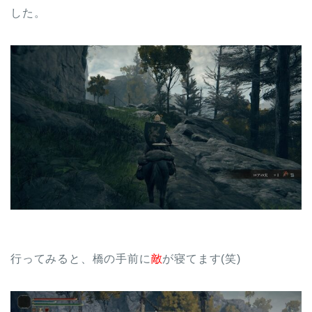
した。
行ってみると、橋の手前に
敵
が寝てます(笑)