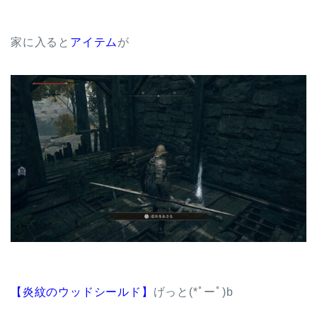
家に入ると
アイテム
が
【炎紋のウッドシールド】
げっと(*ﾟーﾟ)b