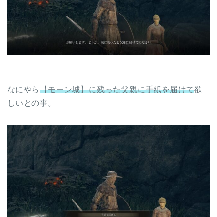
なにやら
【モーン城】に残った父親に手紙を届けて
欲
しいとの事。