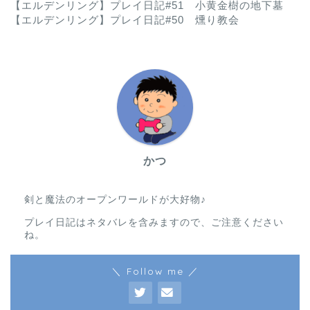
【エルデンリング】プレイ日記#51 小黄金樹の地下墓
【エルデンリング】プレイ日記#50 燻り教会
かつ
剣と魔法のオープンワールドが大好物♪
プレイ日記はネタバレを含みますので、ご注意ください
ね。
＼ Follow me ／