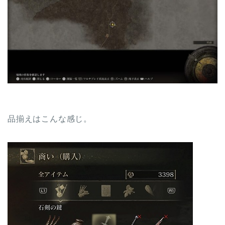
品揃えはこんな感じ。