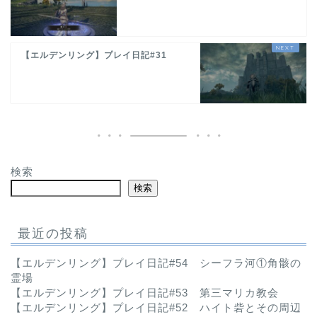
【エルデンリング】プレイ日記#31
検索
検索
最近の投稿
【エルデンリング】プレイ日記#54 シーフラ河①角骸の
霊場
【エルデンリング】プレイ日記#53 第三マリカ教会
【エルデンリング】プレイ日記#52 ハイト砦とその周辺