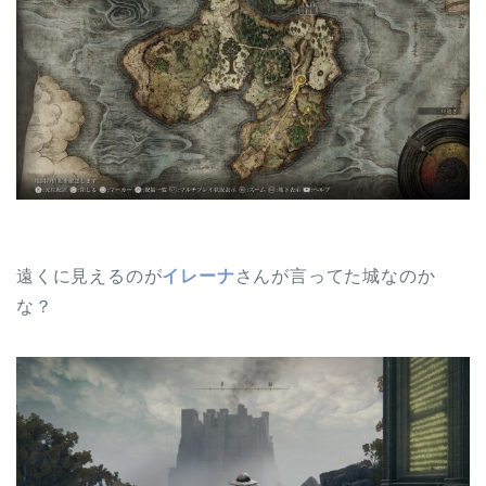
遠くに見えるのが
イレーナ
さんが言ってた城なのか
な？