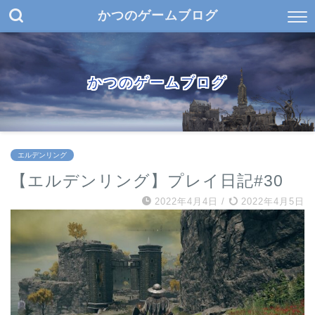
かつのゲームブログ
かつのゲームブログ
エルデンリング
【エルデンリング】プレイ日記#30
2022年4月4日
/
2022年4月5日