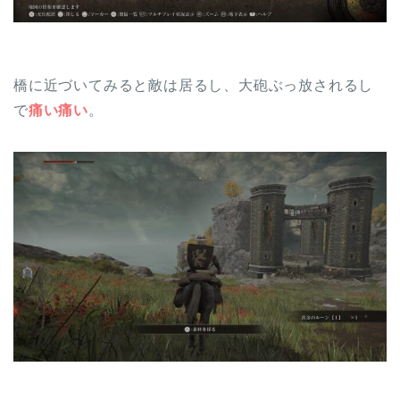
橋に近づいてみると敵は居るし、大砲ぶっ放されるし
で
痛い痛い
。