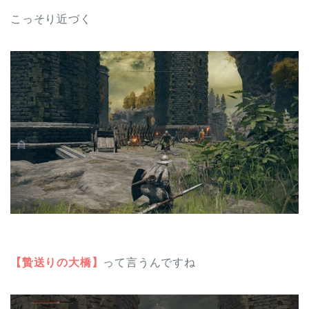
こっそり近づく
【贄送りの大橋】
って言うんですね