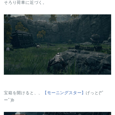
そろり荷車に近づく。
宝箱を開けると、、
【モーニングスター】
げっと(*ﾟ
ーﾟ)b