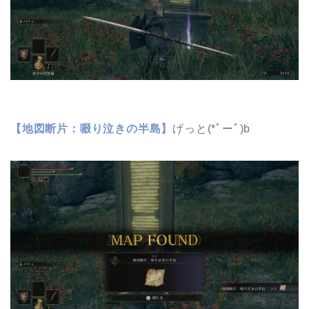
【地図断片：啜り泣きの半島】
げっと(*ﾟーﾟ)b