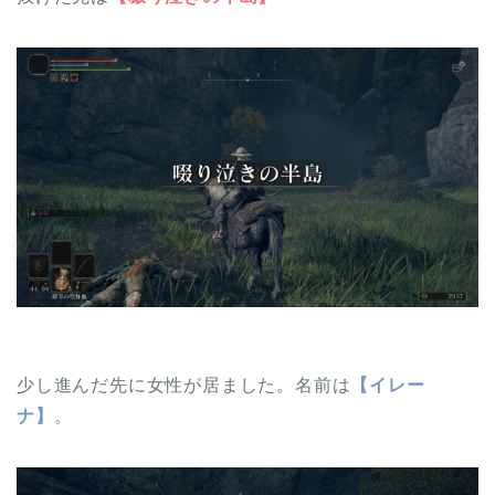
少し進んだ先に女性が居ました。名前は
【イレー
ナ】
。