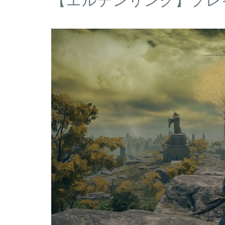
【エルデンリング】プレ