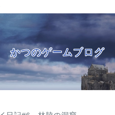
せ
かつのゲームブログ