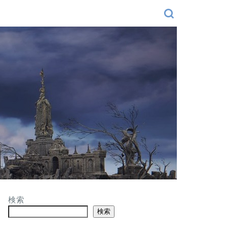
検索
検索