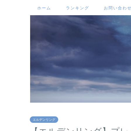
ホーム
ランキング
お問い合わ
エルデンリング