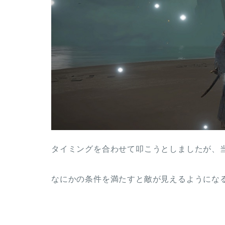
タイミングを合わせて叩こうとしましたが、
なにかの条件を満たすと敵が見えるようにな