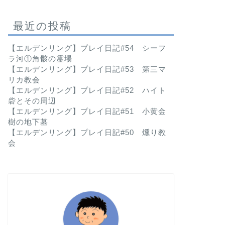
最近の投稿
【エルデンリング】プレイ日記#54 シーフ
ラ河①角骸の霊場
【エルデンリング】プレイ日記#53 第三マ
リカ教会
【エルデンリング】プレイ日記#52 ハイト
砦とその周辺
【エルデンリング】プレイ日記#51 小黄金
樹の地下墓
【エルデンリング】プレイ日記#50 燻り教
会