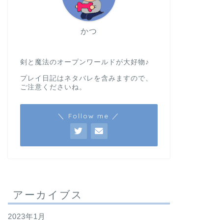
かつ
剣と魔法のオープンワールドが大好物♪
プレイ日記はネタバレを含みますので、
ご注意くださいね。
＼ Follow me ／
アーカイブス
2023年1月