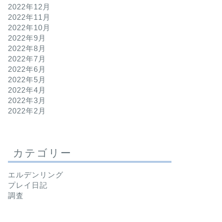
2022年12月
2022年11月
2022年10月
2022年9月
2022年8月
2022年7月
2022年6月
2022年5月
2022年4月
2022年3月
2022年2月
カテゴリー
エルデンリング
プレイ日記
調査