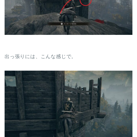
出っ張りには、こんな感じで。