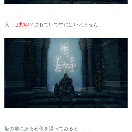
入口は
封印？
されていて中にはいれません。
塔の前にある石像を調べてみると、、、