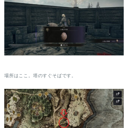
場所はここ。塔のすぐそばです。