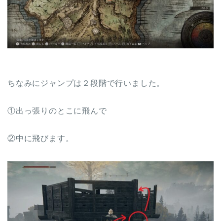
ちなみにジャンプは２段階で行いました。
①出っ張りのとこに飛んで
②中に飛びます。