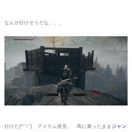
なんか行けそうだな、、、
行けた(*’▽’) アイテム発見。 馬に乗ったまま
ジャン