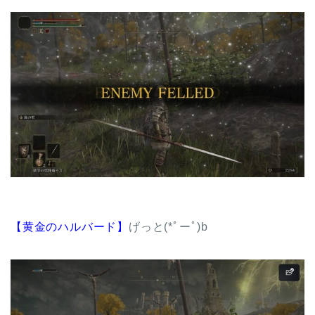
【黄金のハルバード】
げっと(*ﾟーﾟ)b