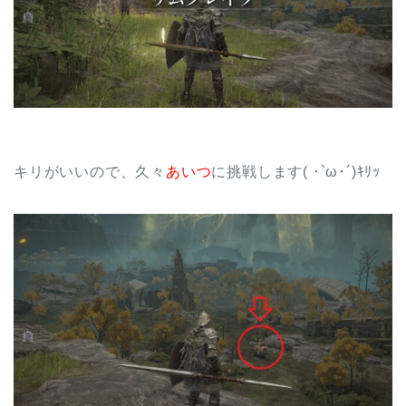
キリがいいので、久々
あいつ
に挑戦します( ･`ω･´)ｷﾘｯ