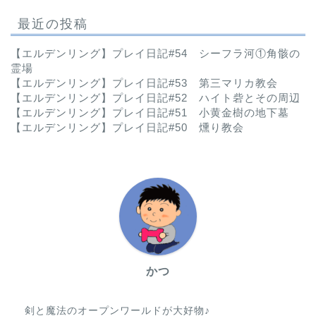
最近の投稿
【エルデンリング】プレイ日記#54 シーフラ河①角骸の
霊場
【エルデンリング】プレイ日記#53 第三マリカ教会
【エルデンリング】プレイ日記#52 ハイト砦とその周辺
【エルデンリング】プレイ日記#51 小黄金樹の地下墓
【エルデンリング】プレイ日記#50 燻り教会
かつ
剣と魔法のオープンワールドが大好物♪