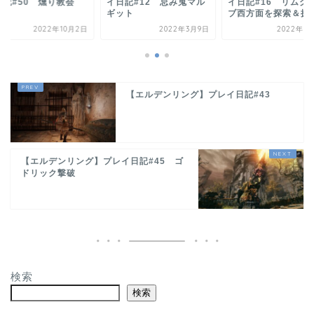
日記#50 燻り教会
イ日記#12 忌み鬼マル
イ日記#16 リムグ
ギット
ブ西方面を探索＆探
2022年10月2日
2022年3月9日
2022年3
【エルデンリング】プレイ日記#43
【エルデンリング】プレイ日記#45 ゴ
ドリック撃破
検索
検索