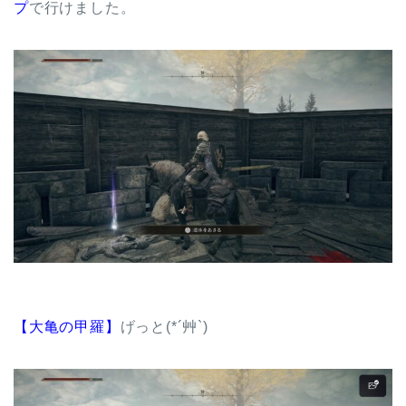
プ
で行けました。
【大亀の甲羅】
げっと(*´艸`)