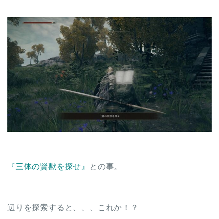
『三体の賢獣を探せ』
との事。
辺りを探索すると、、、これか！？