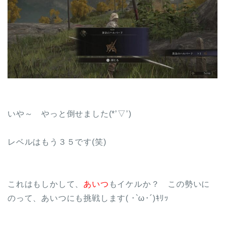
いや～ やっと倒せました(*’▽’)
レベルはもう３５です(笑)
これはもしかして、
あいつ
もイケルか？ この勢いに
のって、あいつにも挑戦します( ･`ω･´)ｷﾘｯ