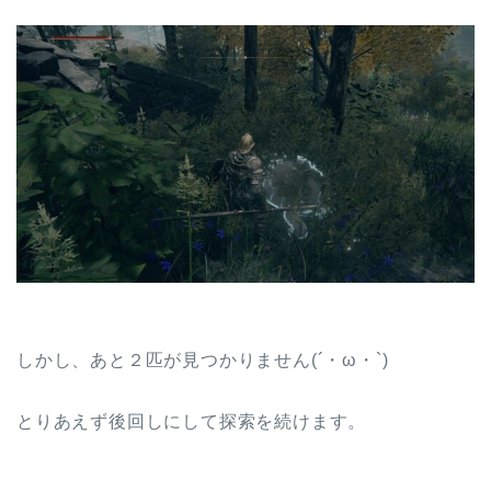
しかし、あと２匹が見つかりません(´・ω・`)
とりあえず後回しにして探索を続けます。