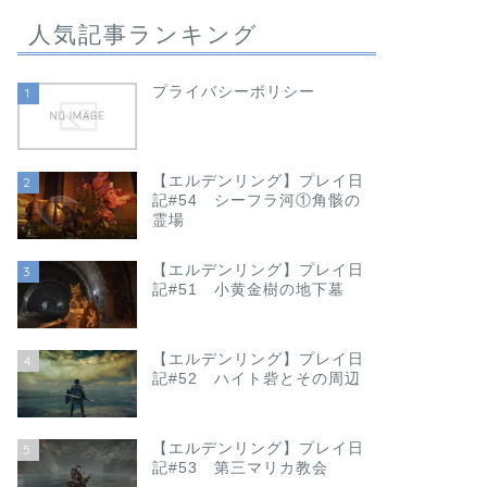
人気記事ランキング
プライバシーポリシー
1
【エルデンリング】プレイ日
2
記#54 シーフラ河①角骸の
霊場
【エルデンリング】プレイ日
3
記#51 小黄金樹の地下墓
【エルデンリング】プレイ日
4
記#52 ハイト砦とその周辺
【エルデンリング】プレイ日
5
記#53 第三マリカ教会