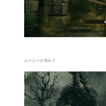
ムービーが流れて