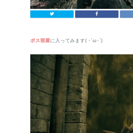
ボス部屋
に入ってみます( ･`ω･´)