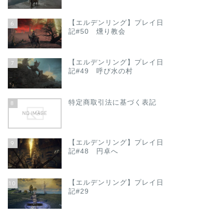
【エルデンリング】プレイ日
6
記#50 燻り教会
【エルデンリング】プレイ日
7
記#49 呼び水の村
特定商取引法に基づく表記
8
【エルデンリング】プレイ日
9
記#48 円卓へ
【エルデンリング】プレイ日
10
記#29