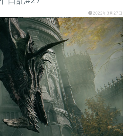
日記#27
2022年3月27日